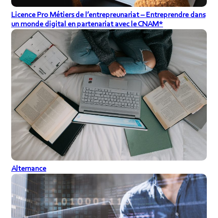
Licence Pro Métiers de l’entrepreunariat – Entreprendre dans
un monde digital en partenariat avec le CNAM*
Alternance