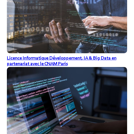
Licence Informatique Développement, IA & Big Data en
partenariat avec le CNAM Paris