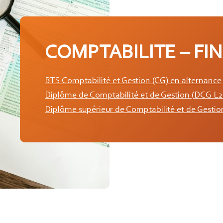
COMPTABILITE – FI
BTS Comptabilité et Gestion (CG) en alternance
Diplôme de Comptabilité et de Gestion
(
DCG L2 
Diplôme supérieur de Comptabilité et de Gesti