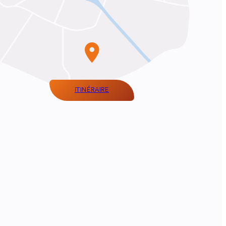
ITINÉRAIRE