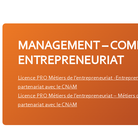
MANAGEMENT – COM
ENTREPRENEURIAT
Licence PRO Métiers de l’entrepreneuriat -Entrepre
partenariat avec le CNAM
Licence PRO Métiers de l’entrepreneuriat – Métiers d
partenariat avec le CNAM