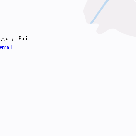
 75013 – Paris
email