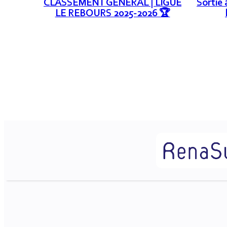
CLASSEMENT GÉNÉRAL | LIGUE
Sortie 
LE REBOURS 2025-2026 🏆