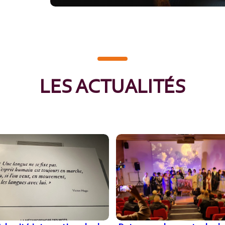
LES ACTUALITÉS