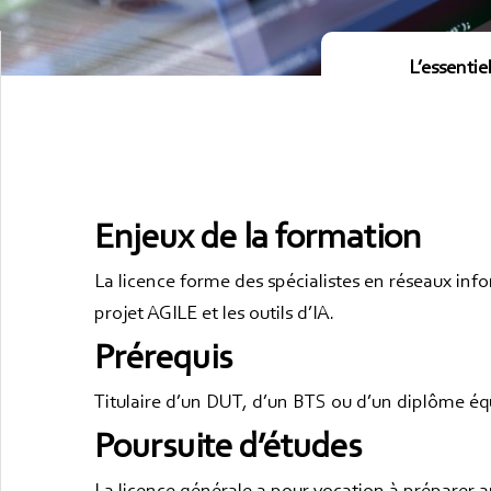
L’essentie
Enjeux de la formation
La licence forme des spécialistes en réseaux inf
projet AGILE et les outils d’IA.
Prérequis
Titulaire d’un DUT, d’un BTS ou d’un diplôme éq
Poursuite d’études