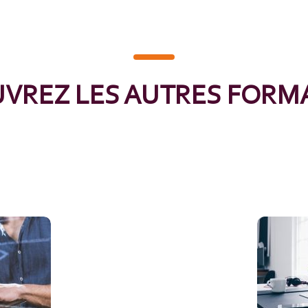
VREZ LES AUTRES FORM