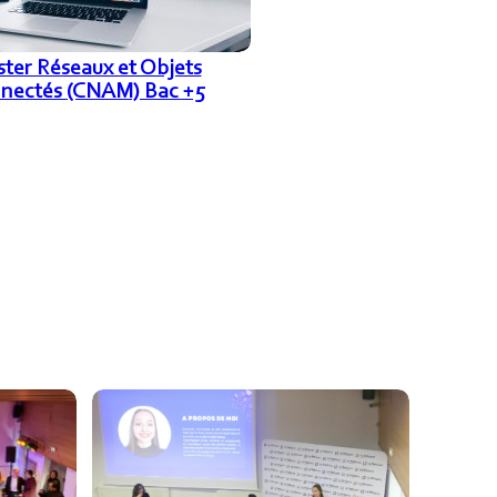
ter Réseaux et Objets
nectés (CNAM) Bac +5