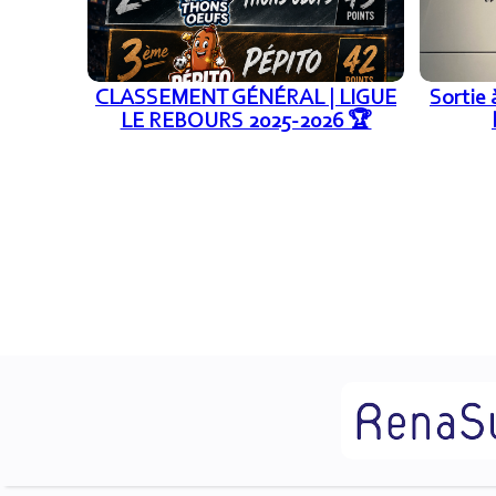
CLASSEMENT GÉNÉRAL | LIGUE
Sortie 
LE REBOURS 2025-2026 🏆