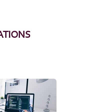
ATIONS