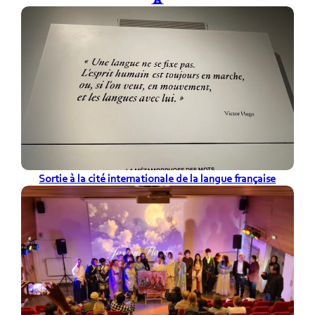
Sortie à la cité internationale de la langue française