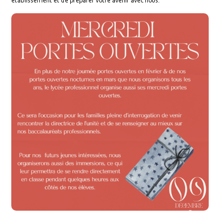
établissement et de préparer votre avenir avec nous.