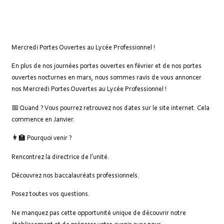
Mercredi Portes Ouvertes au Lycée Professionnel !
En plus de nos journées portes ouvertes en février et de nos portes
ouvertes nocturnes en mars, nous sommes ravis de vous annoncer
nos Mercredi Portes Ouvertes au Lycée Professionnel !
📅 Quand ? Vous pourrez retrouvez nos dates sur le site internet. Cela
commence en Janvier.
👩‍🏫 Pourquoi venir ?
Rencontrez la directrice de l’unité.
Découvrez nos baccalauréats professionnels.
Posez toutes vos questions.
Ne manquez pas cette opportunité unique de découvrir notre