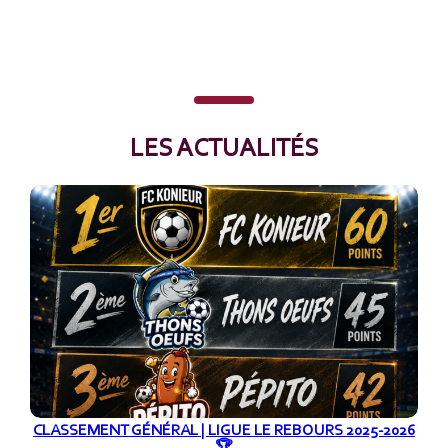
LES ACTUALITÉS
CLASSEMENT GÉNÉRAL | LIGUE LE REBOURS 2025-2026
🏆