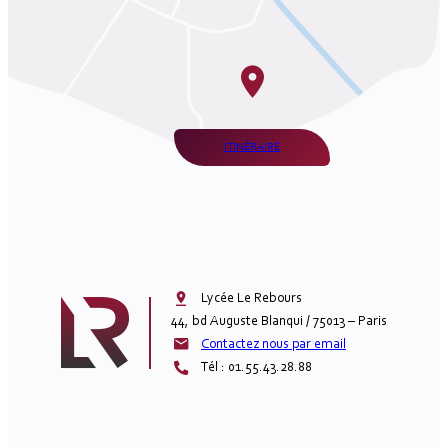
ITINÉRAIRE
Lycée Le Rebours

44, bd Auguste Blanqui / 75013 – Paris
Contactez nous par email
Tél : 01.55.43.28.88