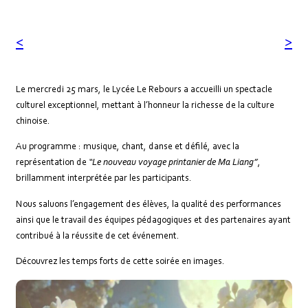
Le mercredi 25 mars, le Lycée Le Rebours a accueilli un spectacle
culturel exceptionnel, mettant à l’honneur la richesse de la culture
chinoise.
Au programme : musique, chant, danse et défilé, avec la
représentation de
“Le nouveau voyage printanier de Ma Liang”
,
brillamment interprétée par les participants.
Nous saluons l’engagement des élèves, la qualité des performances
ainsi que le travail des équipes pédagogiques et des partenaires ayant
contribué à la réussite de cet événement.
Découvrez les temps forts de cette soirée en images.