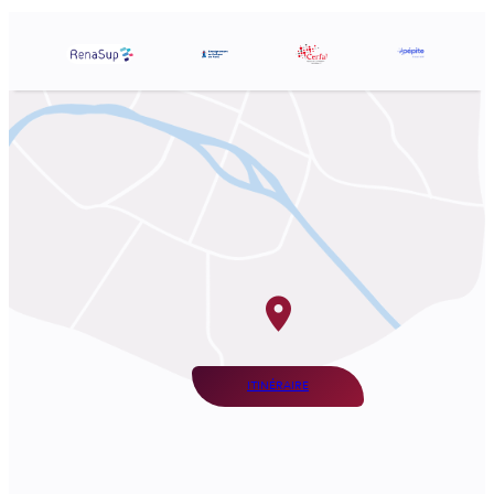
ITINÉRAIRE