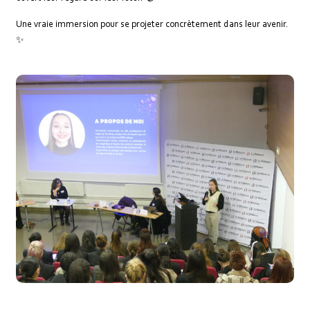
Une vraie immersion pour se projeter concrètement dans leur avenir.
✨