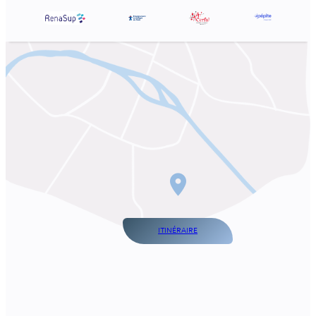
ITINÉRAIRE