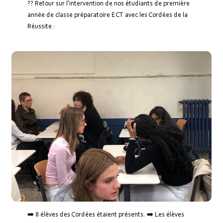
?? Retour sur l’intervention de nos étudiants de première
année de classe préparatoire ECT avec les Cordées de la
Réussite :
➡️ 8 élèves des Cordées étaient présents. ➡️ Les élèves