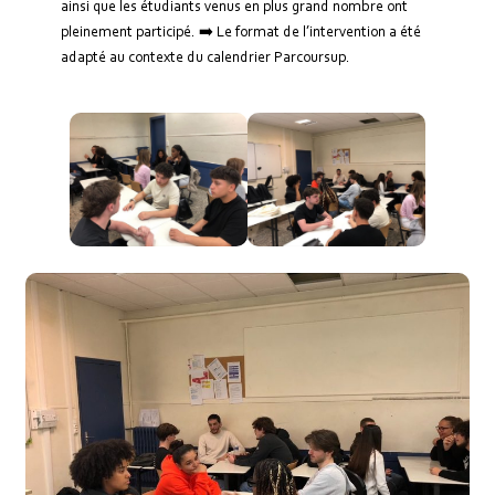
ainsi que les étudiants venus en plus grand nombre ont
pleinement participé. ➡️ Le format de l’intervention a été
adapté au contexte du calendrier Parcoursup.