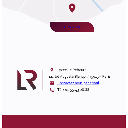
ITINÉRAIRE
Lycée Le Rebours

44, bd Auguste Blanqui / 75013 – Paris
Contactez nous par email
Tél : 01.55.43.28.88