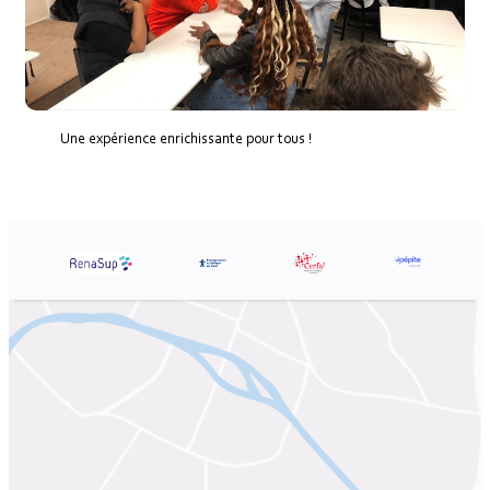
Une expérience enrichissante pour tous !