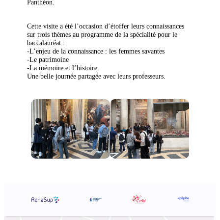
Panthéon.
Cette visite a été l’occasion d’étoffer leurs connaissances
sur trois thèmes au programme de la spécialité pour le
baccalauréat :
-L’enjeu de la connaissance : les femmes savantes
-Le patrimoine
-La mémoire et l’histoire.
Une belle journée partagée avec leurs professeurs.