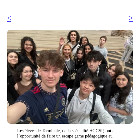
Les élèves de Terminale, de la spécialité HGGSP, ont eu
l’opportunité de faire un escape game pédagogique au