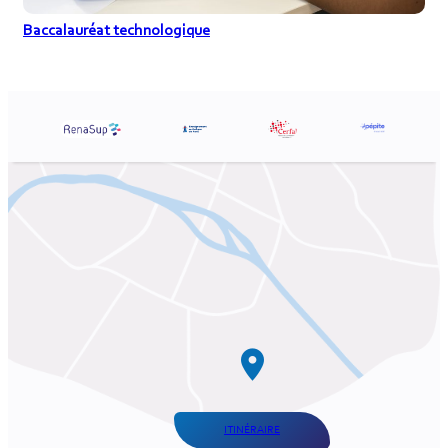
Baccalauréat technologique
ITINÉRAIRE