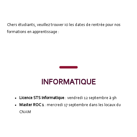
Chers étudiants, veuillez trouver ici les dates de rentrée pour nos
formations en apprentissage :
INFORMATIQUE
Licence STS Informatique
: vendredi 12 septembre à 9h
Master ROC 1
: mercredi 17 septembre dans les locaux du
CNAM