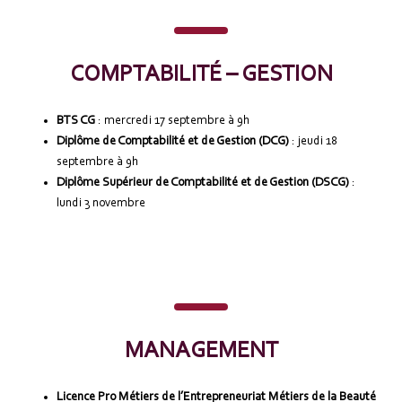
COMPTABILITÉ – GESTION
BTS CG
: mercredi 17 septembre à 9h
Diplôme de Comptabilité et de Gestion (DCG)
: jeudi 18
septembre à 9h
Diplôme Supérieur de Comptabilité et de Gestion (DSCG)
:
lundi 3 novembre
MANAGEMENT
Licence Pro Métiers de l’Entrepreneuriat Métiers de la Beauté