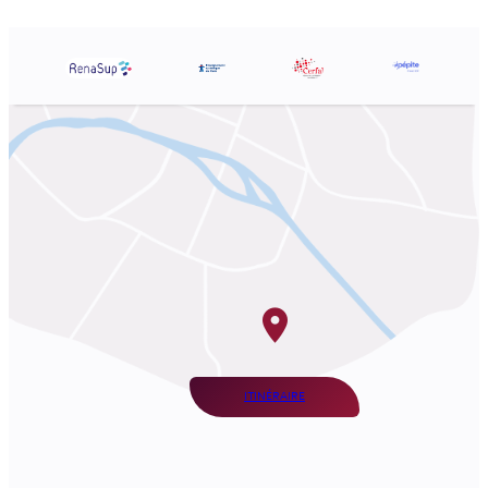
ITINÉRAIRE