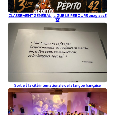
CLASSEMENT GÉNÉRAL | LIGUE LE REBOURS 2025-2026
🏆
Sortie à la cité internationale de la langue française