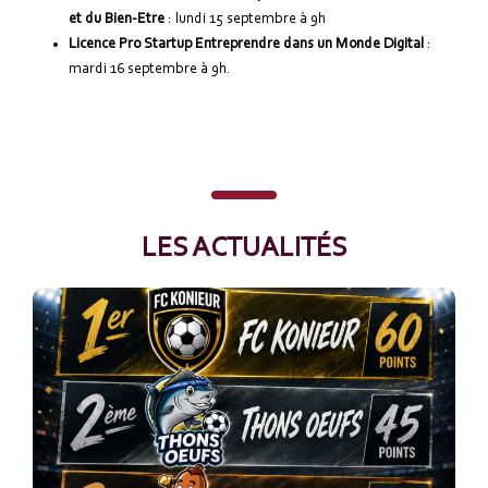
et du Bien-Etre
: lundi 15 septembre à 9h
Licence Pro Startup Entreprendre dans un Monde Digital
:
mardi 16 septembre à 9h.
LES ACTUALITÉS