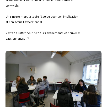
établissement dans une ambiance chaleureuse et
conviviale.
Un sincère merci à toute l’équipe pour son implication
et son accueil exceptionnel.
Restez à l’affût pour de futurs événements et nouvelles
passionnantes ! ?