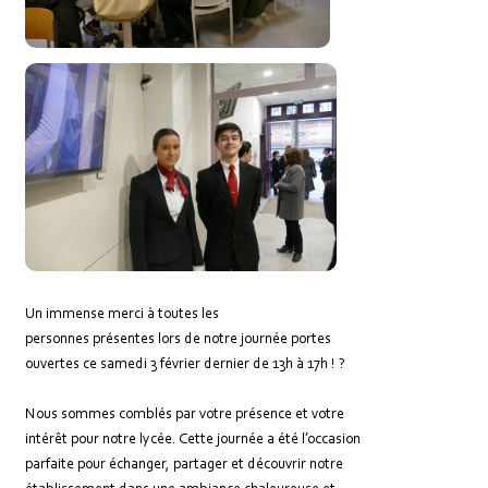
Un immense merci à toutes les
personnes présentes lors de notre journée portes
ouvertes ce samedi 3 février dernier de 13h à 17h ! ?
Nous sommes comblés par votre présence et votre
intérêt pour notre lycée. Cette journée a été l’occasion
parfaite pour échanger, partager et découvrir notre