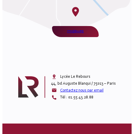
ITINÉRAIRE
Lycée Le Rebours

44, bd Auguste Blanqui / 75013 – Paris
Contactez nous par email
Tél : 01.55.43.28.88