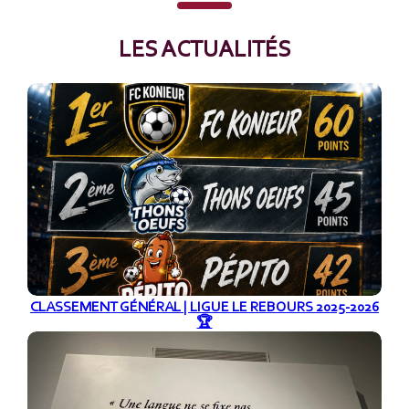
LES ACTUALITÉS
CLASSEMENT GÉNÉRAL | LIGUE LE REBOURS 2025-2026
🏆