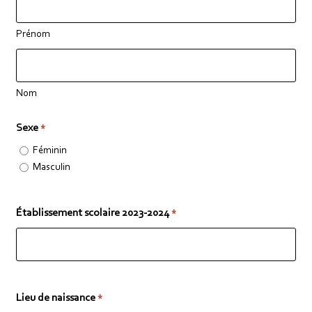
Prénom
Nom
Sexe
*
Féminin
Masculin
Établissement scolaire 2023-2024
*
Lieu de naissance
*