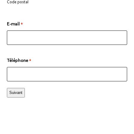
Code postal
E-mail
*
Téléphone
*