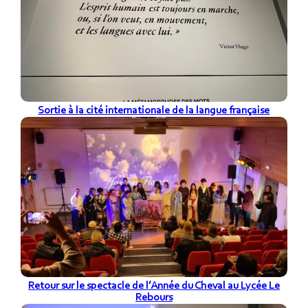
Sortie à la cité internationale de la langue française
Retour sur le spectacle de l’Année du Cheval au Lycée Le
Rebours