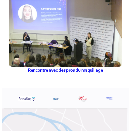
Rencontre avec des pros du maquillage