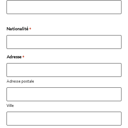
Nationalité
*
Adresse
*
Adresse postale
Ville