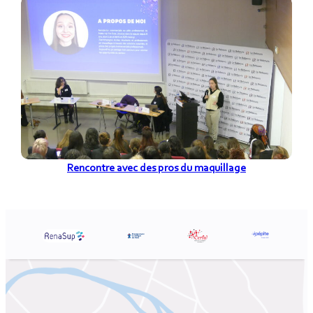
Rencontre avec des pros du maquillage