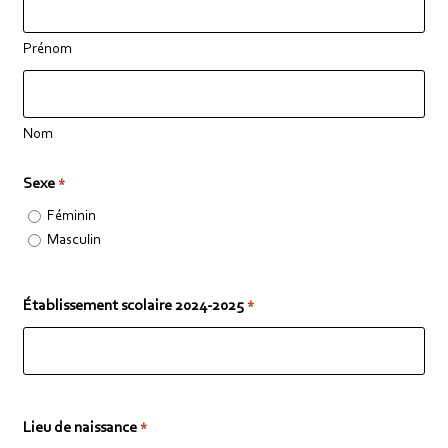
Prénom
Nom
Sexe
*
Féminin
Masculin
Établissement scolaire 2024-2025
*
Lieu de naissance
*