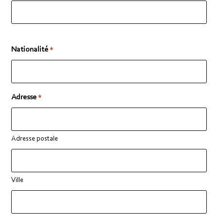
Nationalité
*
Adresse
*
Adresse postale
Ville