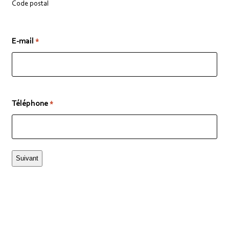
Code postal
E-mail
*
Téléphone
*