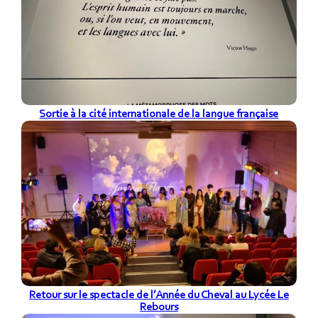
Sortie à la cité internationale de la langue française
Retour sur le spectacle de l’Année du Cheval au Lycée Le
Rebours