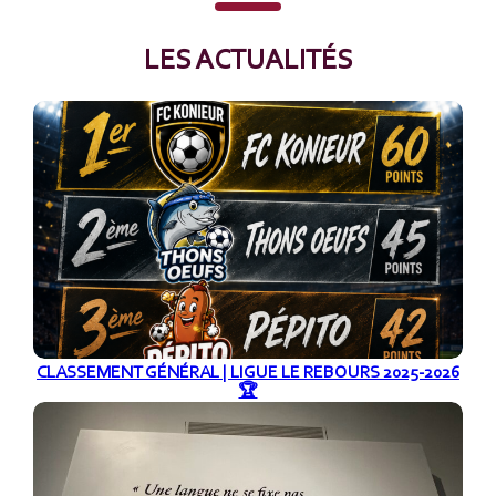
LES ACTUALITÉS
CLASSEMENT GÉNÉRAL | LIGUE LE REBOURS 2025-2026
🏆