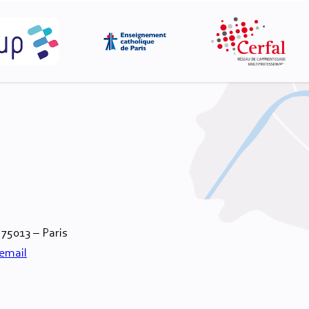
 75013 – Paris
email