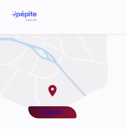
ITINÉRAIRE