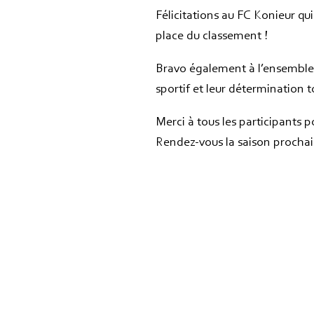
Félicitations au FC Konieur qu
place du classement !
Bravo également à l’ensemble 
sportif et leur détermination
Merci à tous les participants p
Rendez-vous la saison prochai