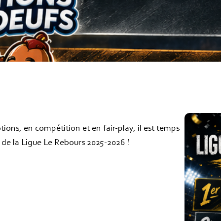
ions, en compétition et en fair-play, il est temps
l de la Ligue Le Rebours 2025-2026 !