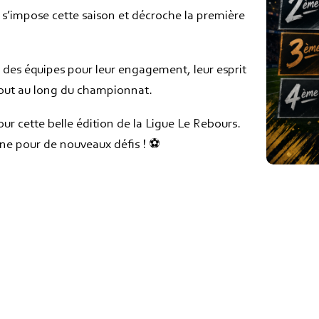
i s’impose cette saison et décroche la première
des équipes pour leur engagement, leur esprit
 tout au long du championnat.
our cette belle édition de la Ligue Le Rebours.
ne pour de nouveaux défis ! ⚽